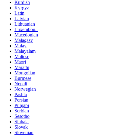
Kurdish
Kyrgyz
Latin
Latvian
Lithuanian
Luxembou..
Macedonian
Malagasy
Malay
Malayalam
Maltese
Maori
Marathi
Mongolian
Burmese
Nepali
Norwegian
Pashto
Persian
Punjabi
Serbian
Sesotho
Sinhala
Slovak
Slovenian