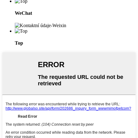
WeChat
Top