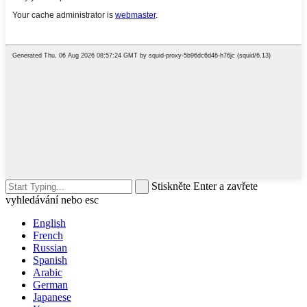
Stiskněte Enter a zavřete
vyhledávání nebo esc
English
French
Russian
Spanish
Arabic
German
Japanese