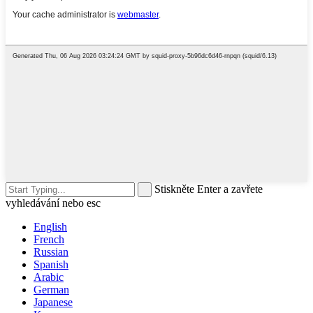
Stiskněte Enter a zavřete
vyhledávání nebo esc
English
French
Russian
Spanish
Arabic
German
Japanese