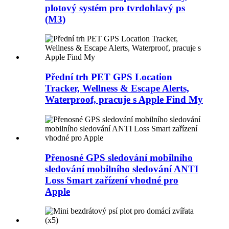
plotový systém pro tvrdohlavý ps
(M3)
Přední trh PET GPS Location
Tracker, Wellness & Escape Alerts,
Waterproof, pracuje s Apple Find My
Přenosné GPS sledování mobilního
sledování mobilního sledování ANTI
Loss Smart zařízení vhodné pro
Apple