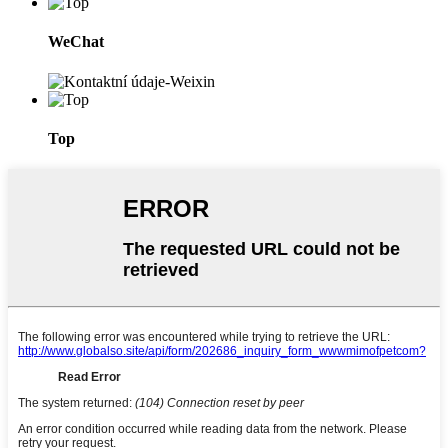
WeChat
Top