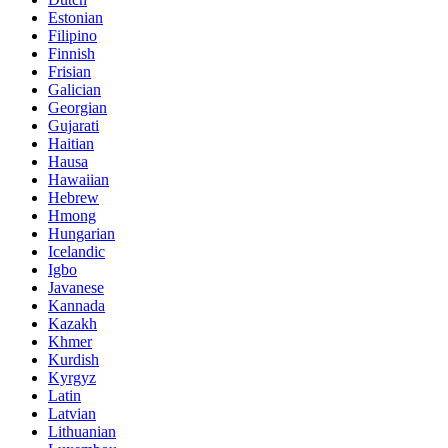
Estonian
Filipino
Finnish
Frisian
Galician
Georgian
Gujarati
Haitian
Hausa
Hawaiian
Hebrew
Hmong
Hungarian
Icelandic
Igbo
Javanese
Kannada
Kazakh
Khmer
Kurdish
Kyrgyz
Latin
Latvian
Lithuanian