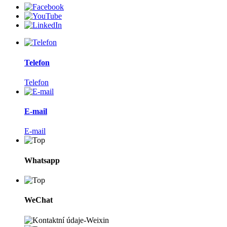
Telefon
Telefon
E-mail
E-mail
Whatsapp
WeChat