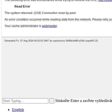
Stiskněte Enter a zavřete vyhledává
English