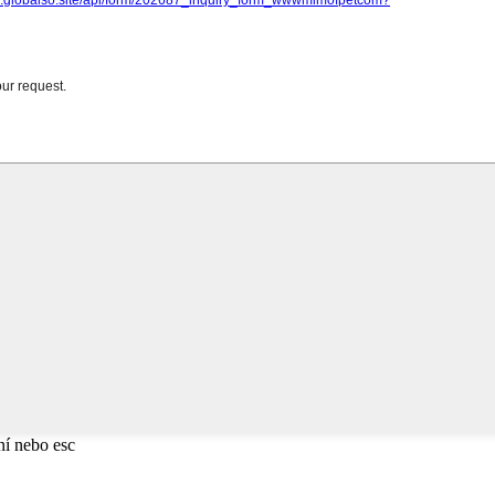
ní nebo esc