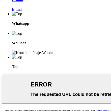
E-mail
Whatsapp
WeChat
Top